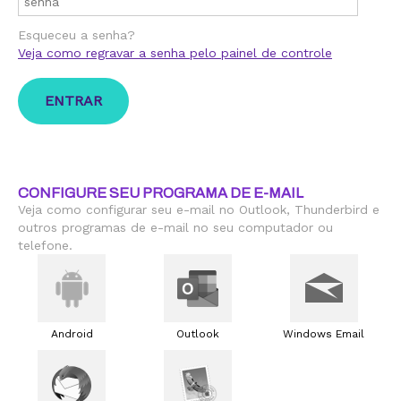
Esqueceu a senha?
Veja como regravar a senha pelo painel de controle
CONFIGURE SEU PROGRAMA DE E-MAIL
Veja como configurar seu e-mail no Outlook, Thunderbird e
outros programas de e-mail no seu computador ou
telefone.
Android
Outlook
Windows Email