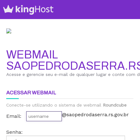
WEBMAIL
SAOPEDRODASERRA.RS
Acesse e gerencie seu e-mail de qualquer lugar e conte com di
ACESSAR WEBMAIL
Conecte-se utilizando o sistema de webmail
Roundcube
@saopedrodaserra.rs.gov.br
Email:
Senha: